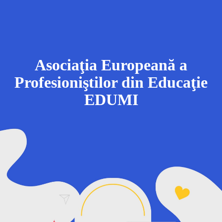
Asociaţia Europeană a
Profesioniştilor din Educaţie
EDUMI