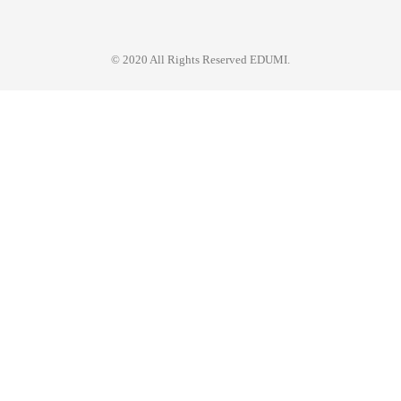
© 2020 All Rights Reserved EDUMI.