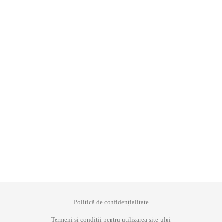
Politică de confidențialitate
Termeni si condiții pentru utilizarea site-ului