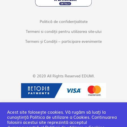
Politică de confidențialitate
Termeni si condiții pentru utilizarea site-ului
Termeni și Condiții – participare evenimente
© 2020 All Rights Reserved EDUMI.
Acest site folosește cookies. Vă rugăm să luați la
cunoștință Politica de utilizare a Cookies. Continuarea
folosirii acestui site reprezintă acceptul